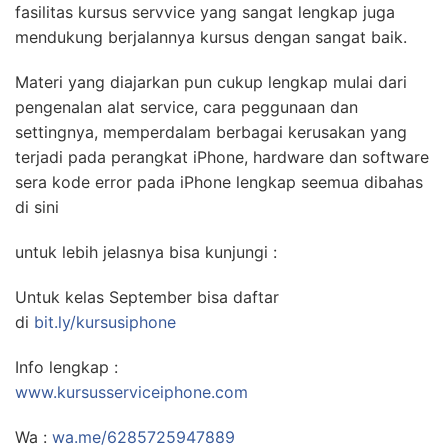
fasilitas kursus servvice yang sangat lengkap juga
mendukung berjalannya kursus dengan sangat baik.
Materi yang diajarkan pun cukup lengkap mulai dari
pengenalan alat service, cara peggunaan dan
settingnya, memperdalam berbagai kerusakan yang
terjadi pada perangkat iPhone, hardware dan software
sera kode error pada iPhone lengkap seemua dibahas
di sini
untuk lebih jelasnya bisa kunjungi :
Untuk kelas September bisa daftar
di
bit.ly/kursusiphone
Info lengkap :
www.kursusserviceiphone.com
Wa :
wa.me/6285725947889