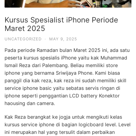
Kursus Spesialist iPhone Periode
Maret 2025
UNCATEGORIZED
·
MAY 9, 2025
Pada periode Ramadan bulan Maret 2025 ini, ada satu
peserta kursus spesialis iPhone yaitu kak Muhammad
Ismail Reza dari Palembang. Beliau memiliki store
iphone yang bernama Sriwijaya Phone. Kami biasa
panggil dia kak reza, kak reza ini sudah memiliki skill
service iphone basic yaitu sebatas servis ringan di
iphone seperti penggantian LCD battery Konektor
haousing dan camera.
Kak Reza berangkat ke jogja untuk mengikuti kelas
kursus service iphone di bagian logicboard level. Level
ini merupakan hal yang tersulit dalam perbaikan