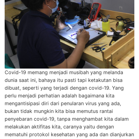
Covid-19 memang menjadi musibah yang melanda
dunia saat ini, bahaya itu pasti tapi ketakutan bisa
dibuat, seperti yang terjadi dengan covid-19. Yang
perlu menjadi perhatian adalah bagaimana kita
mengantisipasi diri dari penularan virus yang ada,
bukan tidak mungkin kita bisa memutus rantai
penyebaran covid-19, tanpa menghambat kita dalam
melakukan aktifitas kita, caranya yaitu dengan
mematuhi protokol kesehatan yang ada dan dianjurkan