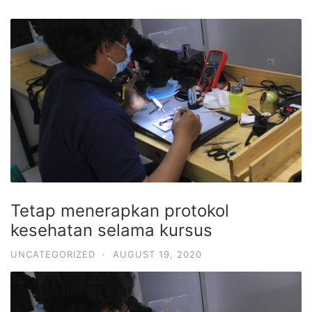
Tetap menerapkan protokol
kesehatan selama kursus
UNCATEGORIZED
·
AUGUST 19, 2020