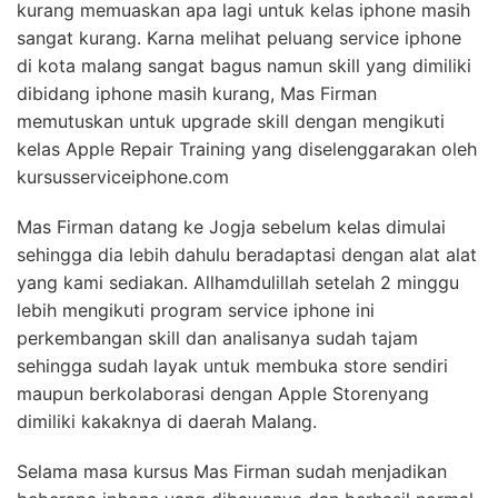
kurang memuaskan apa lagi untuk kelas iphone masih
sangat kurang. Karna melihat peluang service iphone
di kota malang sangat bagus namun skill yang dimiliki
dibidang iphone masih kurang, Mas Firman
memutuskan untuk upgrade skill dengan mengikuti
kelas Apple Repair Training yang diselenggarakan oleh
kursusserviceiphone.com
Mas Firman datang ke Jogja sebelum kelas dimulai
sehingga dia lebih dahulu beradaptasi dengan alat alat
yang kami sediakan. Allhamdulillah setelah 2 minggu
lebih mengikuti program service iphone ini
perkembangan skill dan analisanya sudah tajam
sehingga sudah layak untuk membuka store sendiri
maupun berkolaborasi dengan Apple Storenyang
dimiliki kakaknya di daerah Malang.
Selama masa kursus Mas Firman sudah menjadikan