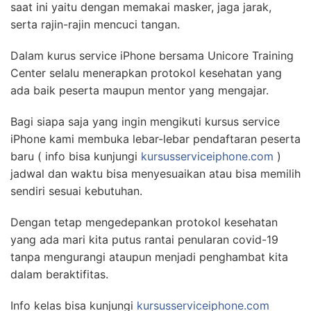
saat ini yaitu dengan memakai masker, jaga jarak,
serta rajin-rajin mencuci tangan.
Dalam kurus service iPhone bersama Unicore Training
Center selalu menerapkan protokol kesehatan yang
ada baik peserta maupun mentor yang mengajar.
Bagi siapa saja yang ingin mengikuti kursus service
iPhone kami membuka lebar-lebar pendaftaran peserta
baru ( info bisa kunjungi
kursusserviceiphone.com
)
jadwal dan waktu bisa menyesuaikan atau bisa memilih
sendiri sesuai kebutuhan.
Dengan tetap mengedepankan protokol kesehatan
yang ada mari kita putus rantai penularan covid-19
tanpa mengurangi ataupun menjadi penghambat kita
dalam beraktifitas.
Info kelas bisa kunjungi
kursusserviceiphone.com