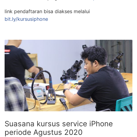
link pendaftaran bisa diakses melalui
bit.ly/kursusiphone
Suasana kursus service iPhone
periode Agustus 2020