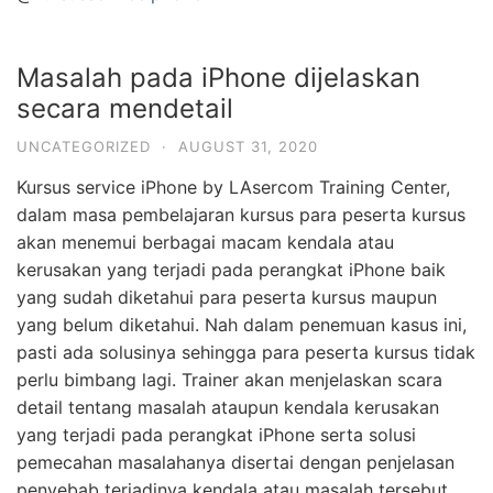
Masalah pada iPhone dijelaskan
secara mendetail
UNCATEGORIZED
·
AUGUST 31, 2020
Kursus service iPhone by LAsercom Training Center,
dalam masa pembelajaran kursus para peserta kursus
akan menemui berbagai macam kendala atau
kerusakan yang terjadi pada perangkat iPhone baik
yang sudah diketahui para peserta kursus maupun
yang belum diketahui. Nah dalam penemuan kasus ini,
pasti ada solusinya sehingga para peserta kursus tidak
perlu bimbang lagi. Trainer akan menjelaskan scara
detail tentang masalah ataupun kendala kerusakan
yang terjadi pada perangkat iPhone serta solusi
pemecahan masalahanya disertai dengan penjelasan
penyebab terjadinya kendala atau masalah tersebut