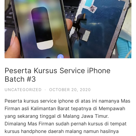
Peserta Kursus Service iPhone
Batch #3
UNCATEGORIZED
·
OCTOBER 20, 2020
Peserta kursus service iphone di atas ini namanya Mas
Firman asli Kalimantan Barat tepatnya di Mempawah
yang sekarang tinggal di Malang Jawa Timur.
Dimalang Mas Firman sudah pernah kursus di tempat
kursus handphone daerah malang namun hasilnya