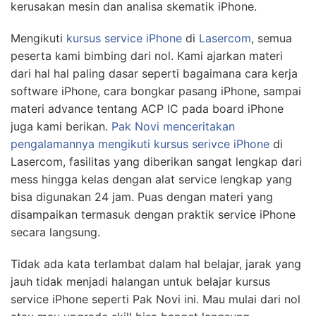
kerusakan mesin dan analisa skematik iPhone.
Mengikuti
kursus service iPhone
di
Lasercom
, semua
peserta kami bimbing dari nol. Kami ajarkan materi
dari hal hal paling dasar seperti bagaimana cara kerja
software iPhone, cara bongkar pasang iPhone, sampai
materi advance tentang ACP IC pada board iPhone
juga kami berikan.
Pak Novi menceritakan
pengalamannya mengikuti kursus serivce iPhone
di
Lasercom, fasilitas yang diberikan sangat lengkap dari
mess hingga kelas dengan alat service lengkap yang
bisa digunakan 24 jam. Puas dengan materi yang
disampaikan termasuk dengan praktik service iPhone
secara langsung.
Tidak ada kata terlambat dalam hal belajar, jarak yang
jauh tidak menjadi halangan untuk belajar kursus
service iPhone seperti Pak Novi ini. Mau mulai dari nol