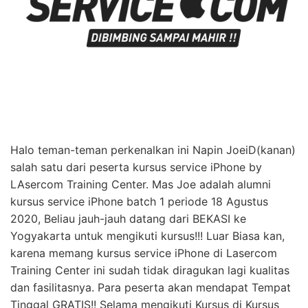
Halo teman-teman perkenalkan ini Napin JoeiD(kanan)
salah satu dari peserta kursus service iPhone by
LAsercom Training Center. Mas Joe adalah alumni
kursus service iPhone batch 1 periode 18 Agustus
2020, Beliau jauh-jauh datang dari BEKASI ke
Yogyakarta untuk mengikuti kursus!!! Luar Biasa kan,
karena memang kursus service iPhone di Lasercom
Training Center ini sudah tidak diragukan lagi kualitas
dan fasilitasnya. Para peserta akan mendapat Tempat
Tinggal GRATIS!! Selama mengikuti Kursus di Kursus