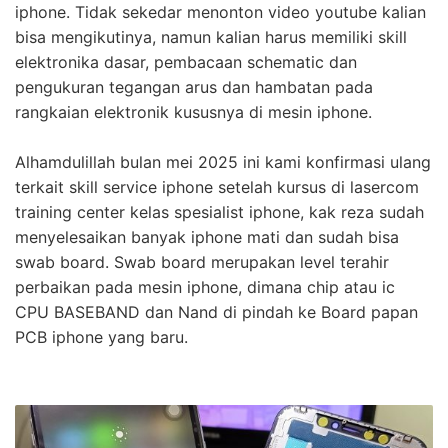
iphone. Tidak sekedar menonton video youtube kalian
bisa mengikutinya, namun kalian harus memiliki skill
elektronika dasar, pembacaan schematic dan
pengukuran tegangan arus dan hambatan pada
rangkaian elektronik kususnya di mesin iphone.
Alhamdulillah bulan mei 2025 ini kami konfirmasi ulang
terkait skill service iphone setelah kursus di lasercom
training center kelas spesialist iphone, kak reza sudah
menyelesaikan banyak iphone mati dan sudah bisa
swab board. Swab board merupakan level terahir
perbaikan pada mesin iphone, dimana chip atau ic
CPU BASEBAND dan Nand di pindah ke Board papan
PCB iphone yang baru.