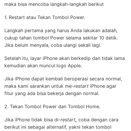
maka bisa mencoba langkah-langkah berikut
1. Restart atau Tekan Tombol Power.
Langkah pertama yang harus Anda lakukan adalah,
cukup tahan tombol Power selama sekitar 10 detik.
Jika belum menyala, coba ulangi sekali lagi.
Setelah itu, layar iPhone akan berkedip dan tidak lama
kemudian akan muncul logo Apple.
Jika iPhone dapat kembali beroperasi secara normal,
maka kami sarankan untuk me-
restart
iPhone agar
fitur yang ada bisa bekerja dengan normal.
2. Tekan Tombol Power dan Tombol Home.
Jika iPhone tidak bisa di-
restart
,
coba dengan cara
berikut ini sebagai alternatif, yakni tekan tombol