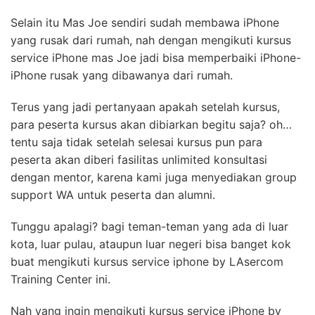
Selain itu Mas Joe sendiri sudah membawa iPhone
yang rusak dari rumah, nah dengan mengikuti kursus
service iPhone mas Joe jadi bisa memperbaiki iPhone-
iPhone rusak yang dibawanya dari rumah.
Terus yang jadi pertanyaan apakah setelah kursus,
para peserta kursus akan dibiarkan begitu saja? oh…
tentu saja tidak setelah selesai kursus pun para
peserta akan diberi fasilitas unlimited konsultasi
dengan mentor, karena kami juga menyediakan group
support WA untuk peserta dan alumni.
Tunggu apalagi? bagi teman-teman yang ada di luar
kota, luar pulau, ataupun luar negeri bisa banget kok
buat mengikuti kursus service iphone by LAsercom
Training Center ini.
Nah yang ingin mengikuti kursus service iPhone by