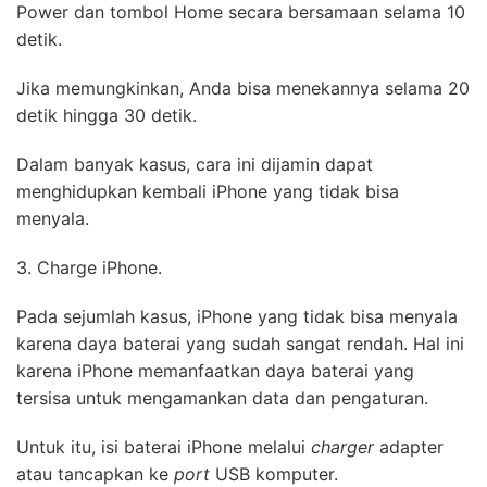
Power dan tombol Home secara bersamaan selama 10
detik.
Jika memungkinkan, Anda bisa menekannya selama 20
detik hingga 30 detik.
Dalam banyak kasus, cara ini dijamin dapat
menghidupkan kembali iPhone yang tidak bisa
menyala.
3. Charge iPhone.
Pada sejumlah kasus, iPhone yang tidak bisa menyala
karena daya baterai yang sudah sangat rendah. Hal ini
karena iPhone memanfaatkan daya baterai yang
tersisa untuk mengamankan data dan pengaturan.
Untuk itu, isi baterai iPhone melalui
charger
adapter
atau tancapkan ke
port
USB komputer.