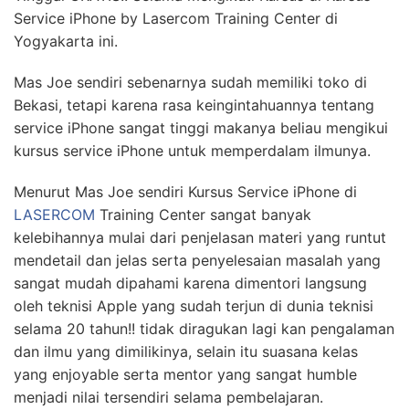
Service iPhone by Lasercom Training Center di
Yogyakarta ini.
Mas Joe sendiri sebenarnya sudah memiliki toko di
Bekasi, tetapi karena rasa keingintahuannya tentang
service iPhone sangat tinggi makanya beliau mengikui
kursus service iPhone untuk memperdalam ilmunya.
Menurut Mas Joe sendiri Kursus Service iPhone di
LASERCOM
Training Center sangat banyak
kelebihannya mulai dari penjelasan materi yang runtut
mendetail dan jelas serta penyelesaian masalah yang
sangat mudah dipahami karena dimentori langsung
oleh teknisi Apple yang sudah terjun di dunia teknisi
selama 20 tahun!! tidak diragukan lagi kan pengalaman
dan ilmu yang dimilikinya, selain itu suasana kelas
yang enjoyable serta mentor yang sangat humble
menjadi nilai tersendiri selama pembelajaran.