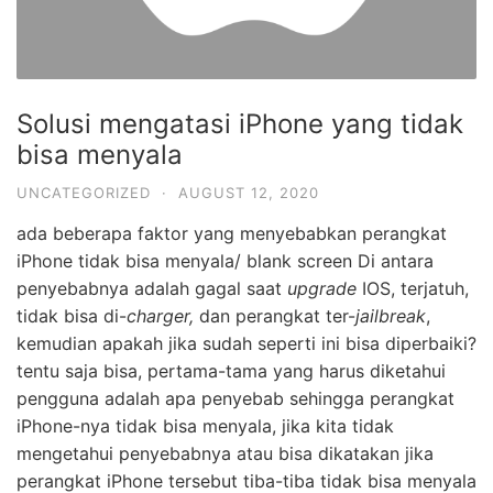
Solusi mengatasi iPhone yang tidak
bisa menyala
UNCATEGORIZED
·
AUGUST 12, 2020
ada beberapa faktor yang menyebabkan perangkat
iPhone tidak bisa menyala/ blank screen Di antara
penyebabnya adalah gagal saat
upgrade
IOS, terjatuh,
tidak bisa di-
charger,
dan perangkat ter-
jailbreak
,
kemudian apakah jika sudah seperti ini bisa diperbaiki?
tentu saja bisa, pertama-tama yang harus diketahui
pengguna adalah apa penyebab sehingga perangkat
iPhone-nya tidak bisa menyala, jika kita tidak
mengetahui penyebabnya atau bisa dikatakan jika
perangkat iPhone tersebut tiba-tiba tidak bisa menyala