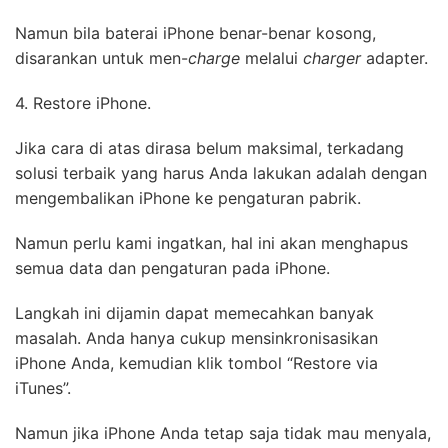
Namun bila baterai iPhone benar-benar kosong,
disarankan untuk men-
charge
melalui
charger
adapter.
4. Restore iPhone.
Jika cara di atas dirasa belum maksimal, terkadang
solusi terbaik yang harus Anda lakukan adalah dengan
mengembalikan iPhone ke pengaturan pabrik.
Namun perlu kami ingatkan, hal ini akan menghapus
semua data dan pengaturan pada iPhone.
Langkah ini dijamin dapat memecahkan banyak
masalah. Anda hanya cukup mensinkronisasikan
iPhone Anda, kemudian klik tombol “Restore via
iTunes”.
Namun jika iPhone Anda tetap saja tidak mau menyala,