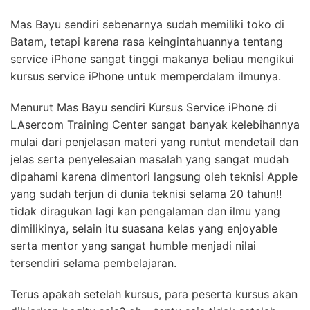
Mas Bayu sendiri sebenarnya sudah memiliki toko di
Batam, tetapi karena rasa keingintahuannya tentang
service iPhone sangat tinggi makanya beliau mengikui
kursus service iPhone untuk memperdalam ilmunya.
Menurut Mas Bayu sendiri Kursus Service iPhone di
LAsercom Training Center sangat banyak kelebihannya
mulai dari penjelasan materi yang runtut mendetail dan
jelas serta penyelesaian masalah yang sangat mudah
dipahami karena dimentori langsung oleh teknisi Apple
yang sudah terjun di dunia teknisi selama 20 tahun!!
tidak diragukan lagi kan pengalaman dan ilmu yang
dimilikinya, selain itu suasana kelas yang enjoyable
serta mentor yang sangat humble menjadi nilai
tersendiri selama pembelajaran.
Terus apakah setelah kursus, para peserta kursus akan