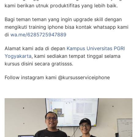
kami berikan utnuk produktifitas yang lebih baik.
Bagi teman teman yang ingin upgrade skill dengan
mengikuti training iphone bisa kontak whatsapp kami
di
wa.me/6285725947889
Alamat kami ada di depan
Kampus Universitas PGRI
Yogyakarta
, kami sediakan tempat tinggal selama
kursus disini secara gratissss.
Follow instagram kami @kursusserviceiphone