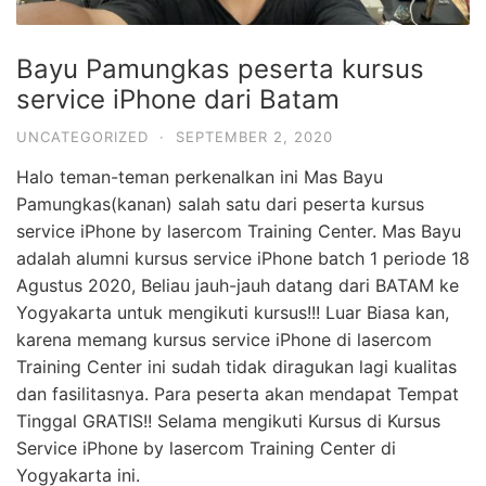
Bayu Pamungkas peserta kursus
service iPhone dari Batam
UNCATEGORIZED
·
SEPTEMBER 2, 2020
Halo teman-teman perkenalkan ini Mas Bayu
Pamungkas(kanan) salah satu dari peserta kursus
service iPhone by lasercom Training Center. Mas Bayu
adalah alumni kursus service iPhone batch 1 periode 18
Agustus 2020, Beliau jauh-jauh datang dari BATAM ke
Yogyakarta untuk mengikuti kursus!!! Luar Biasa kan,
karena memang kursus service iPhone di lasercom
Training Center ini sudah tidak diragukan lagi kualitas
dan fasilitasnya. Para peserta akan mendapat Tempat
Tinggal GRATIS!! Selama mengikuti Kursus di Kursus
Service iPhone by lasercom Training Center di
Yogyakarta ini.