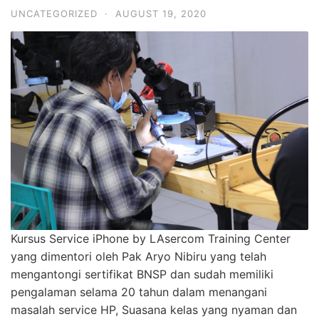
UNCATEGORIZED
·
AUGUST 19, 2020
Kursus Service iPhone by LAsercom Training Center
yang dimentori oleh Pak Aryo Nibiru yang telah
mengantongi sertifikat BNSP dan sudah memiliki
pengalaman selama 20 tahun dalam menangani
masalah service HP, Suasana kelas yang nyaman dan