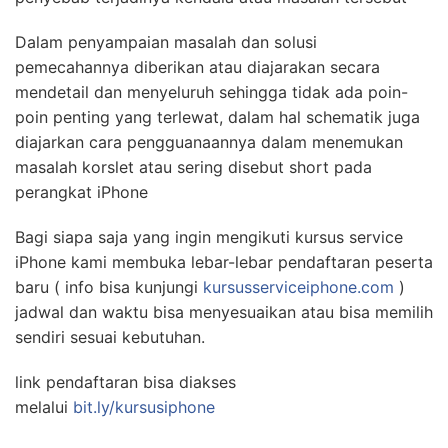
Dalam penyampaian masalah dan solusi
pemecahannya diberikan atau diajarakan secara
mendetail dan menyeluruh sehingga tidak ada poin-
poin penting yang terlewat, dalam hal schematik juga
diajarkan cara pengguanaannya dalam menemukan
masalah korslet atau sering disebut short pada
perangkat iPhone
Bagi siapa saja yang ingin mengikuti kursus service
iPhone kami membuka lebar-lebar pendaftaran peserta
baru ( info bisa kunjungi
kursusserviceiphone.com
)
jadwal dan waktu bisa menyesuaikan atau bisa memilih
sendiri sesuai kebutuhan.
link pendaftaran bisa diakses
melalui
bit.ly/kursusiphone