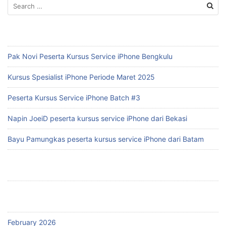
Search
for:
RECENT POSTS
Pak Novi Peserta Kursus Service iPhone Bengkulu
Kursus Spesialist iPhone Periode Maret 2025
Peserta Kursus Service iPhone Batch #3
Napin JoeiD peserta kursus service iPhone dari Bekasi
Bayu Pamungkas peserta kursus service iPhone dari Batam
RECENT COMMENTS
ARCHIVES
February 2026