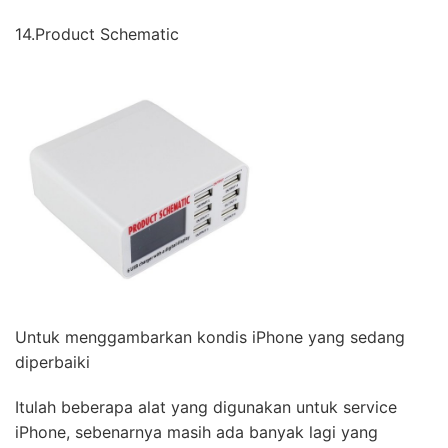
14.Product Schematic
Untuk menggambarkan kondis iPhone yang sedang
diperbaiki
Itulah beberapa alat yang digunakan untuk service
iPhone, sebenarnya masih ada banyak lagi yang