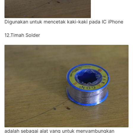
Digunakan untuk mencetak kaki-kaki pada IC iPhone
12.Timah Solder
adalah sebagai alat yang untuk menyambungkan