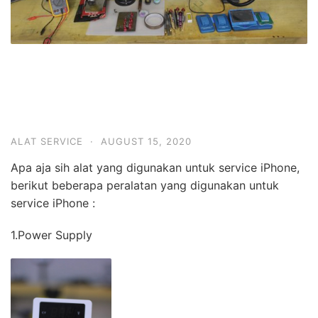
14 Alat wajib untuk service
iPhone
ALAT SERVICE
·
AUGUST 15, 2020
Apa aja sih alat yang digunakan untuk service iPhone,
berikut beberapa peralatan yang digunakan untuk
service iPhone :
1.Power Supply