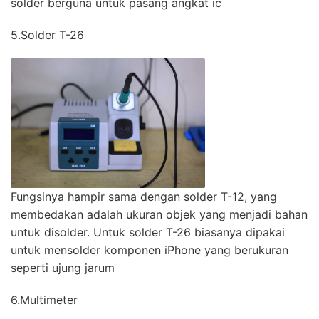
solder berguna untuk pasang angkat ic
5.Solder T-26
Fungsinya hampir sama dengan solder T-12, yang
membedakan adalah ukuran objek yang menjadi bahan
untuk disolder. Untuk solder T-26 biasanya dipakai
untuk mensolder komponen iPhone yang berukuran
seperti ujung jarum
6.Multimeter