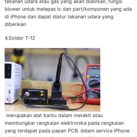
tekanan udara atau gas yang akan dialirkan, fungsi
blower untuk melepas ic dan part/komponen yang ada
di iPhone dan dapat diatur tekanan udara yang
diberikan
4.Solder T-12
merupakan alat bantu dalam merakit atau
membongkar rangkaian elektronika pada rangkaian
yang terdapat pada papan PCB. dalam service iPhone