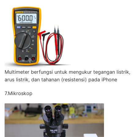
Multimeter berfungsi untuk mengukur tegangan listrik,
arus listrik, dan tahanan (resistensi) pada iPhone
7.Mikroskop