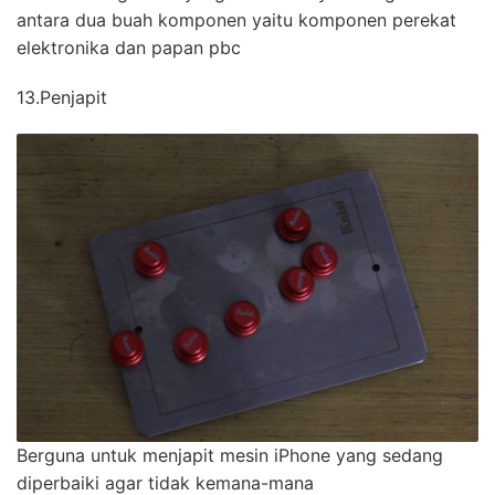
antara dua buah komponen yaitu komponen perekat
elektronika dan papan pbc
13.Penjapit
Berguna untuk menjapit mesin iPhone yang sedang
diperbaiki agar tidak kemana-mana