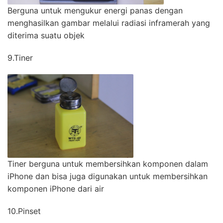
Berguna untuk mengukur energi panas dengan
menghasilkan gambar melalui radiasi inframerah yang
diterima suatu objek
9.Tiner
Tiner berguna untuk membersihkan komponen dalam
iPhone dan bisa juga digunakan untuk membersihkan
komponen iPhone dari air
10.Pinset