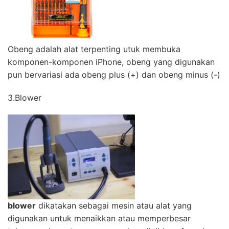
Obeng adalah alat terpenting utuk membuka
komponen-komponen iPhone, obeng yang digunakan
pun bervariasi ada obeng plus (+) dan obeng minus (-)
3.Blower
blower
dikatakan sebagai mesin atau alat yang
digunakan untuk menaikkan atau memperbesar