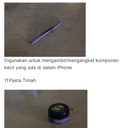
Digunakan untuk mengambil/mengangkat komponen
kecil yang ada di dalam iPhone
11.Pasta Timah