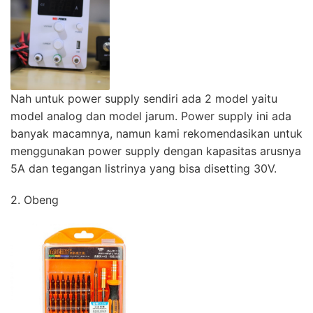
Nah untuk power supply sendiri ada 2 model yaitu
model analog dan model jarum. Power supply ini ada
banyak macamnya, namun kami rekomendasikan untuk
menggunakan power supply dengan kapasitas arusnya
5A dan tegangan listrinya yang bisa disetting 30V.
2. Obeng