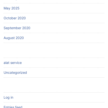
May 2025
October 2020
September 2020
August 2020
CATEGORIES
alat service
Uncategorized
META
Log in
Entries feed