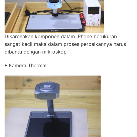
Dikarenakan komponen dalam iPhone berukuran
sangat kecil maka dalam proses perbaikannya harus
dibantu dengan mikroskop
8.Kamera Thermal